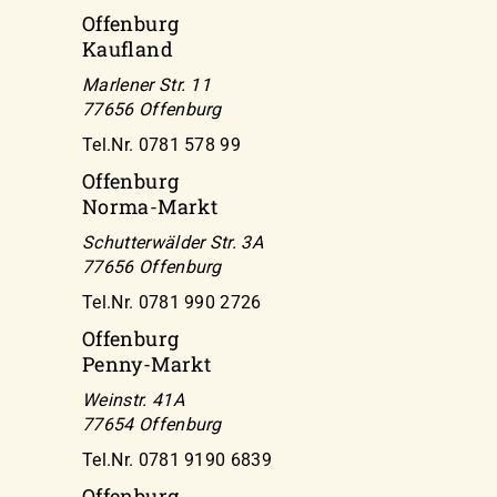
Offenburg
Kaufland
Marlener Str. 11
77656 Offenburg
Tel.Nr. 0781 578 99
Offenburg
Norma-Markt
Schutterwälder Str. 3A
77656 Offenburg
Tel.Nr. 0781 990 2726
Offenburg
Penny-Markt
Weinstr. 41A
77654 Offenburg
Tel.Nr. 0781 9190 6839
Offenburg