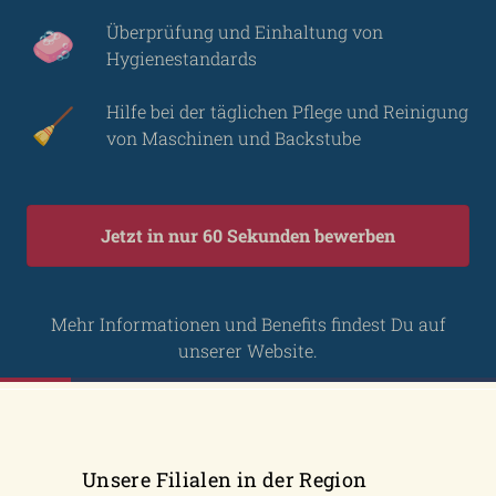
Unsere Filialen in der Region