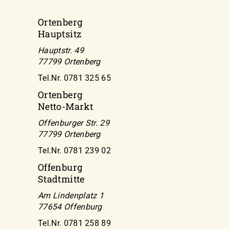
Ortenberg
Hauptsitz
Hauptstr. 49
77799 Ortenberg
Tel.Nr. 0781 325 65
Ortenberg
Netto-Markt
Offenburger Str. 29
77799 Ortenberg
Tel.Nr. 0781 239 02
Offenburg
Stadtmitte
Am Lindenplatz 1
77654 Offenburg
Tel.Nr. 0781 258 89