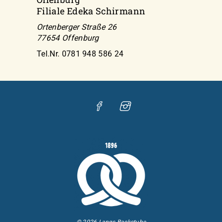
Filiale Edeka Schirmann
Ortenberger Straße 26
77654 Offenburg
Tel.Nr. 0781 948 586 24