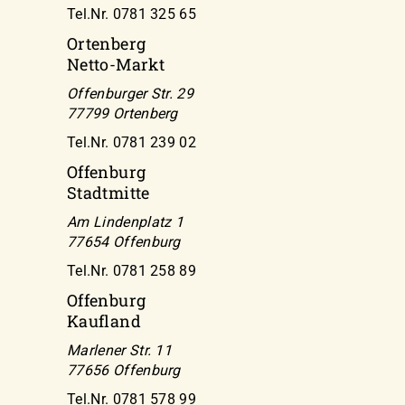
Tel.Nr. 0781 325 65
Ortenberg
Netto-Markt
Offenburger Str. 29
77799 Ortenberg
Tel.Nr. 0781 239 02
Offenburg
Stadtmitte
Am Lindenplatz 1
77654 Offenburg
Tel.Nr. 0781 258 89
Offenburg
Kaufland
Marlener Str. 11
77656 Offenburg
Tel.Nr. 0781 578 99