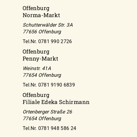
Offenburg
Norma-Markt
Schutterwälder Str. 3A
77656 Offenburg
Tel.Nr. 0781 990 2726
Offenburg
Penny-Markt
Weinstr. 41A
77654 Offenburg
Tel.Nr. 0781 9190 6839
Offenburg
Filiale Edeka Schirmann
Ortenberger Straße 26
77654 Offenburg
Tel.Nr. 0781 948 586 24