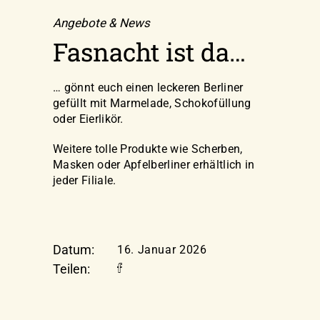
Angebote & News
Fasnacht ist da…
… gönnt euch einen leckeren Berliner
gefüllt mit Marmelade, Schokofüllung
oder Eierlikör.
Weitere tolle Produkte wie Scherben,
Masken oder Apfelberliner erhältlich in
jeder Filiale.
Datum:
16. Januar 2026
Teilen: