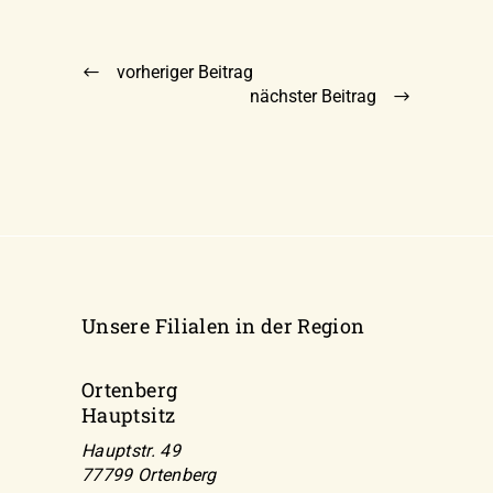
vorheriger Beitrag
nächster Beitrag
Unsere Filialen in der Region
Ortenberg
Hauptsitz
Hauptstr. 49
77799 Ortenberg