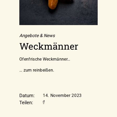
Angebote & News
Weckmänner
Ofenfrische Weckmänner…
… zum reinbeißen.
Datum:
14. November 2023
Teilen: