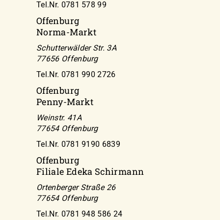
Tel.Nr. 0781 578 99
Offenburg
Norma-Markt
Schutterwälder Str. 3A
77656 Offenburg
Tel.Nr. 0781 990 2726
Offenburg
Penny-Markt
Weinstr. 41A
77654 Offenburg
Tel.Nr. 0781 9190 6839
Offenburg
Filiale Edeka Schirmann
Ortenberger Straße 26
77654 Offenburg
Tel.Nr. 0781 948 586 24