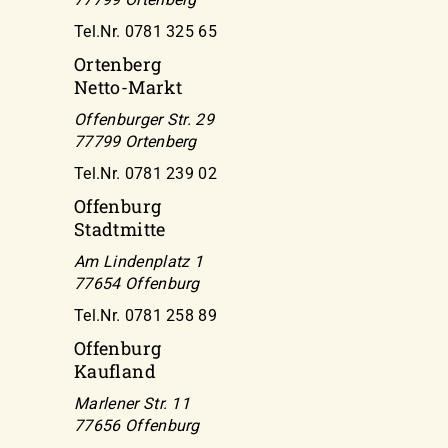
Tel.Nr. 0781 325 65
Ortenberg
Netto-Markt
Offenburger Str. 29
77799 Ortenberg
Tel.Nr. 0781 239 02
Offenburg
Stadtmitte
Am Lindenplatz 1
77654 Offenburg
Tel.Nr. 0781 258 89
Offenburg
Kaufland
Marlener Str. 11
77656 Offenburg