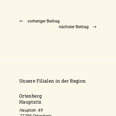
vorheriger Beitrag
nächster Beitrag
Unsere Filialen in der Region
Ortenberg
Hauptsitz
Hauptstr. 49
77799 Ortenberg